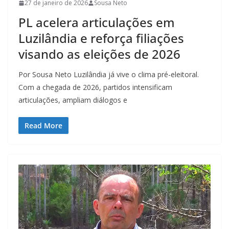
27 de janeiro de 2026
Sousa Neto
PL acelera articulações em
Luzilândia e reforça filiações
visando as eleições de 2026
Por Sousa Neto Luzilândia já vive o clima pré-eleitoral.
Com a chegada de 2026, partidos intensificam
articulações, ampliam diálogos e
Read More