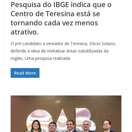
Pesquisa do IBGE indica que o
Centro de Teresina está se
tornando cada vez menos
atrativo.
O pré-candidato a vereador de Teresina, Décio Solano,
defende a ideia de revitalizar áreas subutilizadas da
região. Uma pesquisa realizada
Read More