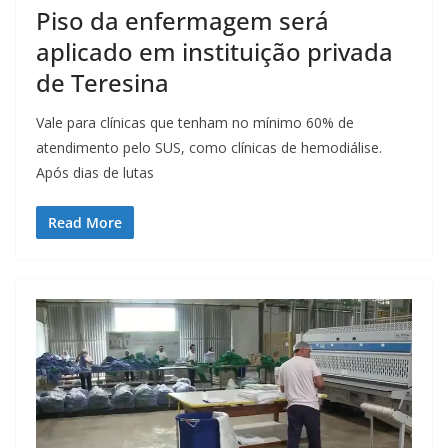
Piso da enfermagem será
aplicado em instituição privada
de Teresina
Vale para clínicas que tenham no mínimo 60% de
atendimento pelo SUS, como clínicas de hemodiálise.
Após dias de lutas
Read More