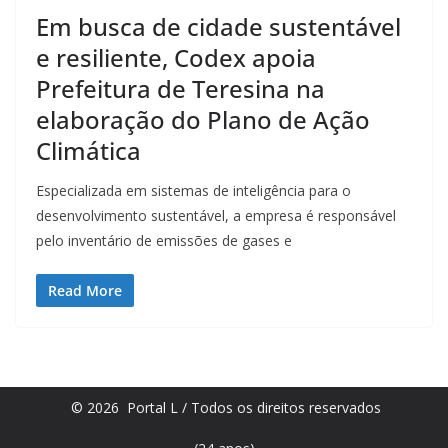
Em busca de cidade sustentável
e resiliente, Codex apoia
Prefeitura de Teresina na
elaboração do Plano de Ação
Climática
Especializada em sistemas de inteligência para o
desenvolvimento sustentável, a empresa é responsável
pelo inventário de emissões de gases e
Read More
© 2026 Portal L / Todos os direitos reservados