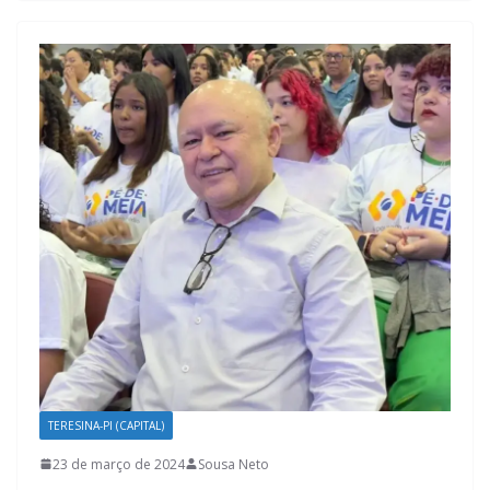
TERESINA-PI (CAPITAL)
23 de março de 2024
Sousa Neto