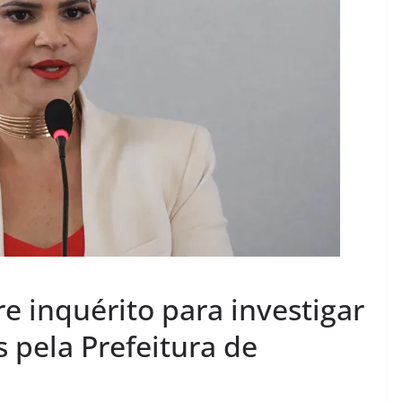
re inquérito para investigar
pela Prefeitura de