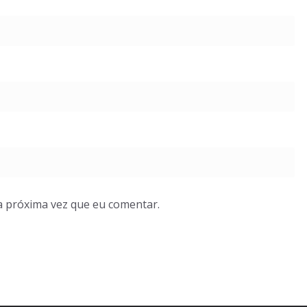
a próxima vez que eu comentar.