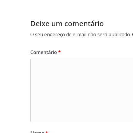
Deixe um comentário
O seu endereço de e-mail não será publicado.
Comentário
*