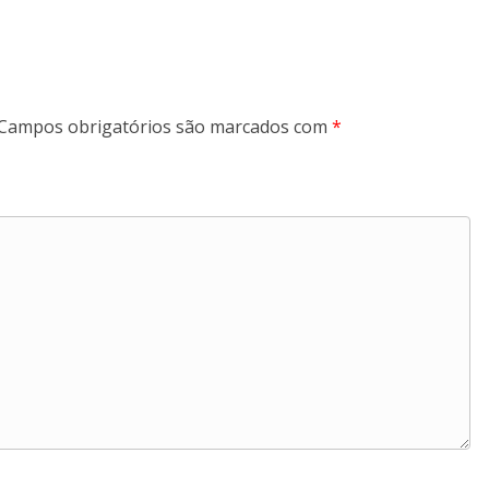
Campos obrigatórios são marcados com
*