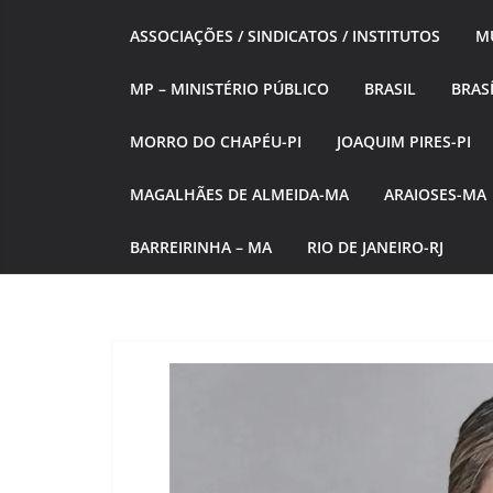
ASSOCIAÇÕES / SINDICATOS / INSTITUTOS
MÚ
MP – MINISTÉRIO PÚBLICO
BRASIL
BRASÍ
MORRO DO CHAPÉU-PI
JOAQUIM PIRES-PI
MAGALHÃES DE ALMEIDA-MA
ARAIOSES-MA
BARREIRINHA – MA
RIO DE JANEIRO-RJ