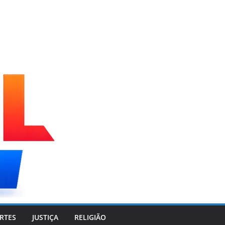
RTES
JUSTIÇA
RELIGIÃO