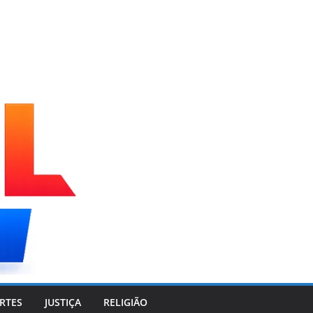
RTES
JUSTIÇA
RELIGIÃO