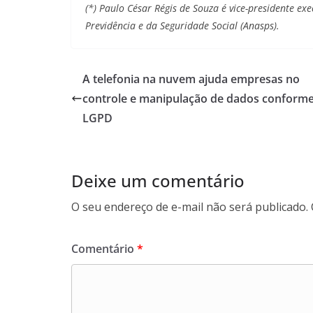
(*) Paulo César Régis de Souza é vice-presidente ex
Previdência e da Seguridade Social (Anasps).
A telefonia na nuvem ajuda empresas no
controle e manipulação de dados conforme
LGPD
Deixe um comentário
O seu endereço de e-mail não será publicado.
Comentário
*