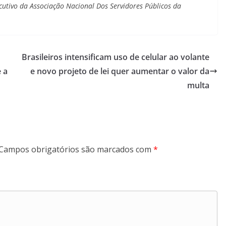
ecutivo da Associação Nacional Dos Servidores Públicos da
Brasileiros intensificam uso de celular ao volante
 a
e novo projeto de lei quer aumentar o valor da
multa
Campos obrigatórios são marcados com
*