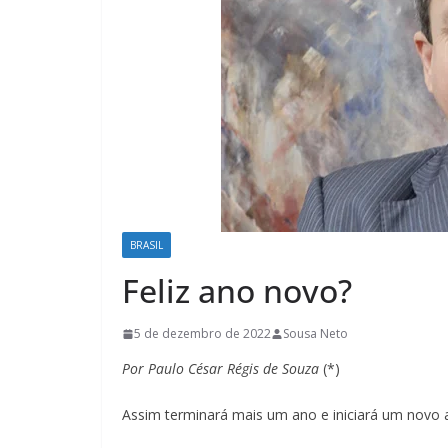
BRASIL
Feliz ano novo?
5 de dezembro de 2022
Sousa Neto
Por Paulo César Régis de Souza
(*)
Assim terminará mais um ano e iniciará um novo 