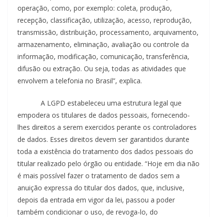
operação, como, por exemplo: coleta, produção,
recepção, classificação, utilização, acesso, reprodução,
transmissão, distribuição, processamento, arquivamento,
armazenamento, eliminação, avaliação ou controle da
informação, modificação, comunicação, transferência,
difusão ou extração. Ou seja, todas as atividades que
envolvem a telefonia no Brasil”, explica.
A LGPD estabeleceu uma estrutura legal que
empodera os titulares de dados pessoais, fornecendo-
lhes direitos a serem exercidos perante os controladores
de dados. Esses direitos devem ser garantidos durante
toda a existência do tratamento dos dados pessoais do
titular realizado pelo órgão ou entidade. “Hoje em dia não
é mais possível fazer o tratamento de dados sem a
anuição expressa do titular dos dados, que, inclusive,
depois da entrada em vigor da lei, passou a poder
também condicionar o uso, de revoga-lo, do