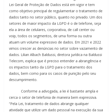
Lei Geral de Proteção de Dados está em vigor e tem
como objetivo principal de regulamentar o tratamento de
dados tanto no setor público, quanto no privado. Um dos
setores de maior impacto da LGPD é o de telefone, seja
ela a área de celulares, corporativa, de call center ou
voip, todos os segmentos, de uma forma ou outra
atuam um volume expressivo de dados. Em 2021 e 2022
vimos crescer as denúncias no setor sobre vazamento de
dados. Lilian Albach Baldussi, diretora jurídica na Baldussi
Telecom, explica que é preciso entender a abrangência e
os impactos tanto da LGPD para o tratamento dos
dados, bem como para os casos de punição pelo seu
descumprimento.
Conforme a advogada, a lei é bastante ampla e
cerca o setor de telefonia de maneira bem expressiva.
“Pela Lei, tratamento de dados abrange qualquer
atividade que utilize um dado pessoal na execução da sua