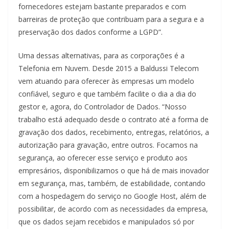
fornecedores estejam bastante preparados e com
barreiras de proteção que contribuam para a segura e a
preservação dos dados conforme a LGPD”.
Uma dessas alternativas, para as corporações é a
Telefonia em Nuvem. Desde 2015 a Baldussi Telecom
vem atuando para oferecer às empresas um modelo
confiável, seguro e que também facilite o dia a dia do
gestor e, agora, do Controlador de Dados. “Nosso
trabalho está adequado desde o contrato até a forma de
gravação dos dados, recebimento, entregas, relatórios, a
autorização para gravação, entre outros. Focamos na
segurança, ao oferecer esse serviço e produto aos
empresários, disponibilizamos o que há de mais inovador
em segurança, mas, também, de estabilidade, contando
com a hospedagem do serviço no Google Host, além de
possibilitar, de acordo com as necessidades da empresa,
que os dados sejam recebidos e manipulados só por