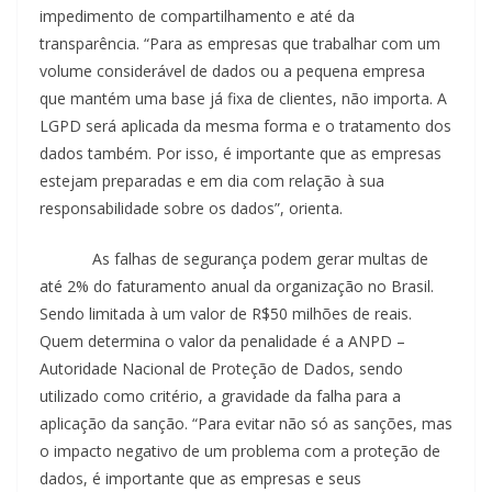
impedimento de compartilhamento e até da
transparência. “Para as empresas que trabalhar com um
volume considerável de dados ou a pequena empresa
que mantém uma base já fixa de clientes, não importa. A
LGPD será aplicada da mesma forma e o tratamento dos
dados também. Por isso, é importante que as empresas
estejam preparadas e em dia com relação à sua
responsabilidade sobre os dados”, orienta.
As falhas de segurança podem gerar multas de
até 2% do faturamento anual da organização no Brasil.
Sendo limitada à um valor de R$50 milhões de reais.
Quem determina o valor da penalidade é a ANPD –
Autoridade Nacional de Proteção de Dados, sendo
utilizado como critério, a gravidade da falha para a
aplicação da sanção. “Para evitar não só as sanções, mas
o impacto negativo de um problema com a proteção de
dados, é importante que as empresas e seus