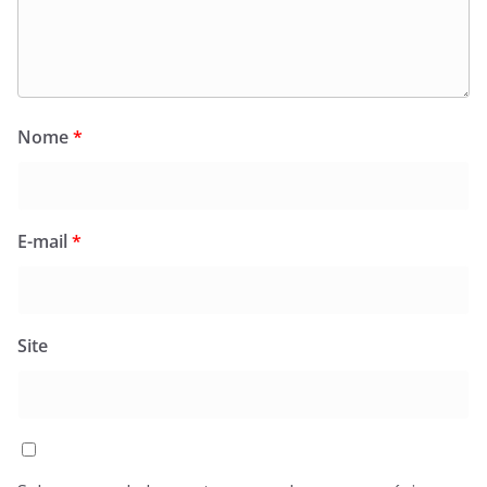
Nome
*
E-mail
*
Site