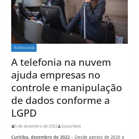
TECNOLOGIA
A telefonia na nuvem
ajuda empresas no
controle e manipulação
de dados conforme a
LGPD
5 de dezembro de 2022
Sousa Neto
Curitiba, dezembro de 2022 –
Desde agosto de 2020 a