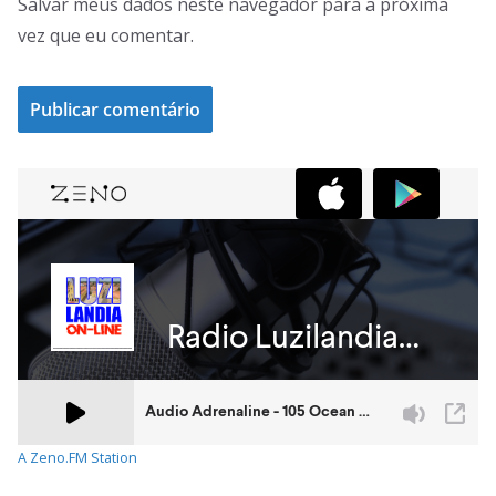
Salvar meus dados neste navegador para a próxima
vez que eu comentar.
A Zeno.FM Station