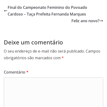
Final do Campeonato Feminino do Povoado
Cardoso – Taça Prefeita Fernanda Marques
Feliz ano novo?
Deixe um comentário
O seu endereço de e-mail não será publicado.
Campos
obrigatórios são marcados com
*
Comentário
*