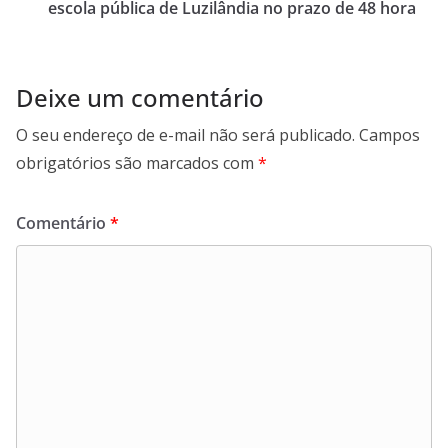
escola pública de Luzilândia no prazo de 48 hora
Deixe um comentário
O seu endereço de e-mail não será publicado.
Campos
obrigatórios são marcados com
*
Comentário
*