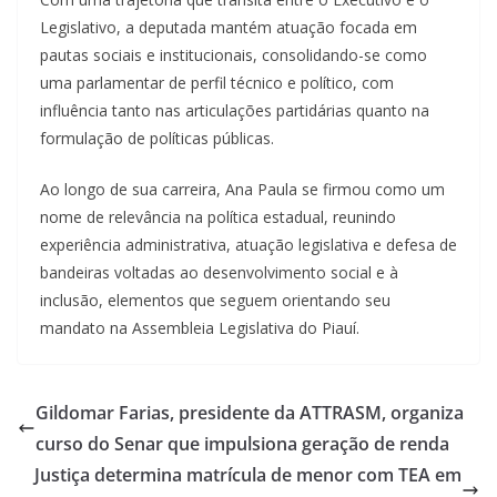
Legislativo, a deputada mantém atuação focada em
pautas sociais e institucionais, consolidando-se como
uma parlamentar de perfil técnico e político, com
influência tanto nas articulações partidárias quanto na
formulação de políticas públicas.
Ao longo de sua carreira, Ana Paula se firmou como um
nome de relevância na política estadual, reunindo
experiência administrativa, atuação legislativa e defesa de
bandeiras voltadas ao desenvolvimento social e à
inclusão, elementos que seguem orientando seu
mandato na Assembleia Legislativa do Piauí.
Gildomar Farias, presidente da ATTRASM, organiza
curso do Senar que impulsiona geração de renda
Justiça determina matrícula de menor com TEA em