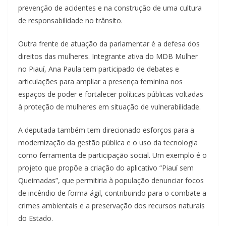
prevenção de acidentes e na construção de uma cultura
de responsabilidade no trânsito.
Outra frente de atuação da parlamentar é a defesa dos
direitos das mulheres. Integrante ativa do MDB Mulher
no Piauí, Ana Paula tem participado de debates e
articulações para ampliar a presença feminina nos
espaços de poder e fortalecer políticas públicas voltadas
à proteção de mulheres em situação de vulnerabilidade.
A deputada também tem direcionado esforços para a
modernização da gestão pública e o uso da tecnologia
como ferramenta de participação social. Um exemplo é o
projeto que propõe a criação do aplicativo “Piauí sem
Queimadas”, que permitiria à população denunciar focos
de incêndio de forma ágil, contribuindo para o combate a
crimes ambientais e a preservação dos recursos naturais
do Estado.