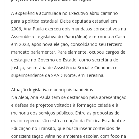
A experiência acumulada no Executivo abriu caminho
para a política estadual. Eleita deputada estadual em
2006, Ana Paula exerceu dois mandatos consecutivos na
Assembleia Legislativa do Piauí (Alepi) e retornou à Casa
em 2023, após nova eleição, consolidando seu terceiro
mandato parlamentar. Paralelamente, ocupou cargos de
destaque no Governo do Estado, como secretária de
Justiça, secretária de Assistência Social e Cidadania e
superintendente da SAAD Norte, em Teresina.
Atuação legislativa e principais bandeiras
Na Alepi, Ana Paula tem se destacado pela apresentação
e defesa de projetos voltados à formação cidadã e à
melhoria dos serviços públicos. Entre as propostas de
maior repercussão está a criação da Política Estadual de
Educação no Trânsito, que busca inserir conteúdos de
conscientização viária no ambiente escolar, com foco na