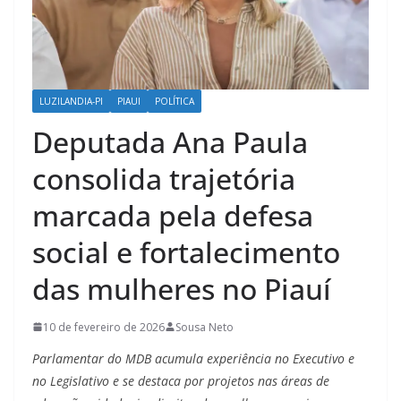
LUZILANDIA-PI
PIAUI
POLÍTICA
Deputada Ana Paula
consolida trajetória
marcada pela defesa
social e fortalecimento
das mulheres no Piauí
10 de fevereiro de 2026
Sousa Neto
Parlamentar do MDB acumula experiência no Executivo e
no Legislativo e se destaca por projetos nas áreas de