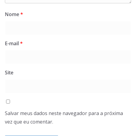
Nome
*
E-mail
*
Site
Salvar meus dados neste navegador para a próxima
vez que eu comentar.