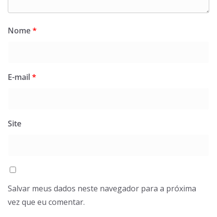
Nome
*
E-mail
*
Site
Salvar meus dados neste navegador para a próxima
vez que eu comentar.