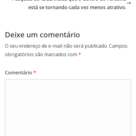
está se tornando cada vez menos atrativo.
Deixe um comentário
O seu endereço de e-mail não será publicado.
Campos
obrigatórios são marcados com
*
Comentário
*