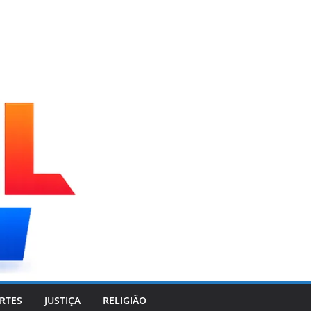
RTES
JUSTIÇA
RELIGIÃO