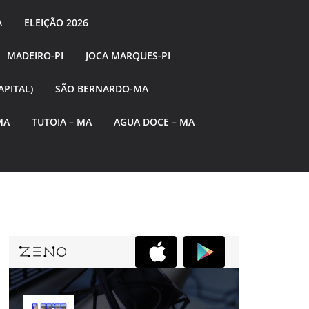
A
ELEIÇÃO 2026
MADEIRO-PI
JOCA MARQUES-PI
APITAL)
SÃO BERNARDO-MA
MA
TUTOIA – MA
AGUA DOCE – MA