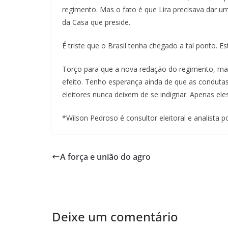
regimento. Mas o fato é que Lira precisava dar um
da Casa que preside.
É triste que o Brasil tenha chegado a tal ponto. E
Torço para que a nova redação do regimento, mais 
efeito. Tenho esperança ainda de que as condut
eleitores nunca deixem de se indignar. Apenas eles
*Wilson Pedroso é consultor eleitoral e analista
A força e união do agro
Deixe um comentário