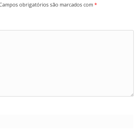
Campos obrigatórios são marcados com
*