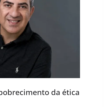
obrecimento da ética