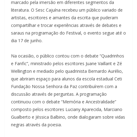
marcado pela imersão em diferentes segmentos da
literatura. O Sesc Cajuína recebeu um público variado de
artistas, escritores e amantes da escrita que puderam
compartilhar e trocar experiências através de debates e
saraus na programação do Festival, o evento segue até o
dia 17 de junho.
Na ocasião, o público contou com o debate “Quadrinhos
e Fanfic”, ministrado pelos escritores Juane Vaillant e Zé
Wellington e mediado pelo quadrinista Bernardo Aurélio,
que abriram espaço para alunos da escola estadual Ceti
Fundação Nossa Senhora da Paz contribuírem com a
discussão através de perguntas. A programação
continuou com o debate “Memória e Ancestralidade”
composto pelos escritores Luciany Aparecida, Marciano
Gualberto e Jéssica Balbino, onde dialogaram sobre vidas
negras através da poesia.