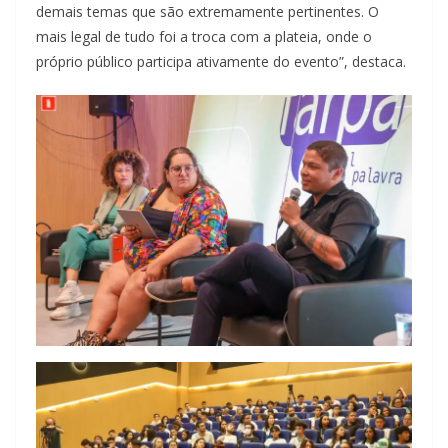
demais temas que são extremamente pertinentes. O
mais legal de tudo foi a troca com a plateia, onde o
próprio público participa ativamente do evento”, destaca.