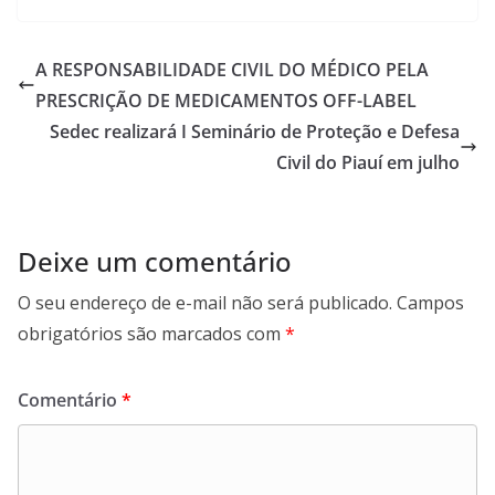
A RESPONSABILIDADE CIVIL DO MÉDICO PELA
PRESCRIÇÃO DE MEDICAMENTOS OFF-LABEL
Sedec realizará I Seminário de Proteção e Defesa
Civil do Piauí em julho
Deixe um comentário
O seu endereço de e-mail não será publicado.
Campos
obrigatórios são marcados com
*
Comentário
*