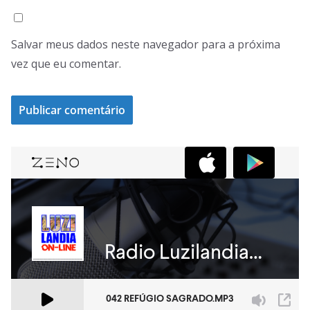
Salvar meus dados neste navegador para a próxima
vez que eu comentar.