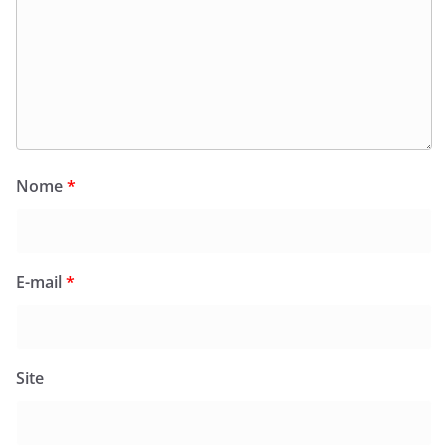
Nome
*
E-mail
*
Site