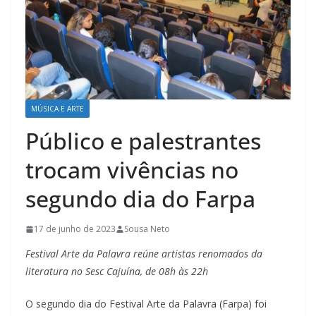
MÚSICA E ARTE
Público e palestrantes
trocam vivências no
segundo dia do Farpa
17 de junho de 2023
Sousa Neto
Festival Arte da Palavra reúne artistas renomados da
literatura no Sesc Cajuína, de 08h às 22h
O segundo dia do Festival Arte da Palavra (Farpa) foi