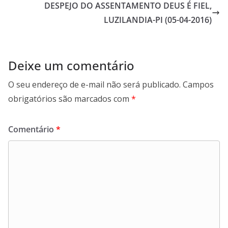
DESPEJO DO ASSENTAMENTO DEUS É FIEL,
LUZILANDIA-PI (05-04-2016)
Deixe um comentário
O seu endereço de e-mail não será publicado.
Campos
obrigatórios são marcados com
*
Comentário
*