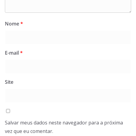
Nome
*
E-mail
*
Site
Salvar meus dados neste navegador para a próxima
vez que eu comentar.