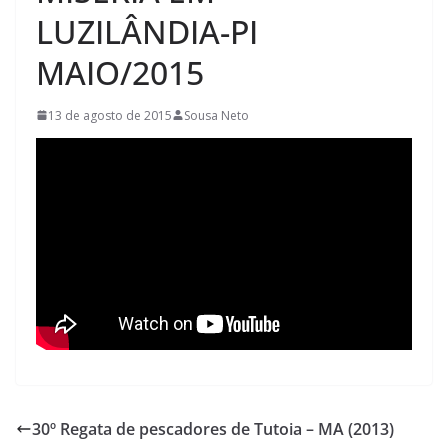
LUZILÂNDIA-PI
MAIO/2015
13 de agosto de 2015
Sousa Neto
30º Regata de pescadores de Tutoia – MA (2013)