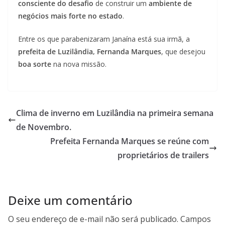
consciente do desafio
de construir um
ambiente de
negócios mais forte no estado
.
Entre os que parabenizaram Janaína está sua irmã, a
prefeita de Luzilândia, Fernanda Marques
, que desejou
boa sorte
na nova missão.
Clima de inverno em Luzilândia na primeira semana
de Novembro.
Prefeita Fernanda Marques se reúne com
proprietários de trailers
Deixe um comentário
O seu endereço de e-mail não será publicado.
Campos