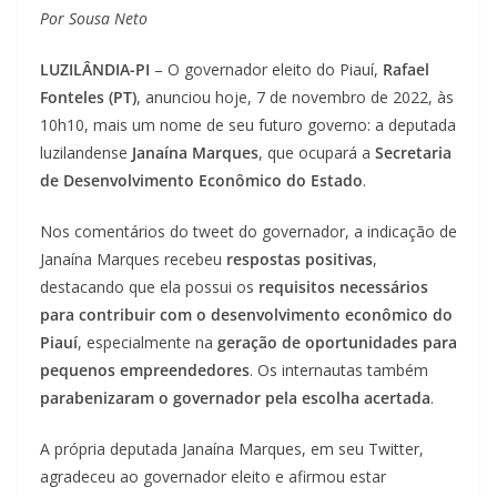
Por Sousa Neto
LUZILÂNDIA-PI
– O governador eleito do Piauí,
Rafael
Fonteles (PT)
, anunciou hoje, 7 de novembro de 2022, às
10h10, mais um nome de seu futuro governo: a deputada
luzilandense
Janaína Marques
, que ocupará a
Secretaria
de Desenvolvimento Econômico do Estado
.
Nos comentários do tweet do governador, a indicação de
Janaína Marques recebeu
respostas positivas
,
destacando que ela possui os
requisitos necessários
para contribuir com o desenvolvimento econômico do
Piauí
, especialmente na
geração de oportunidades para
pequenos empreendedores
. Os internautas também
parabenizaram o governador pela escolha acertada
.
A própria deputada Janaína Marques, em seu Twitter,
agradeceu ao governador eleito e afirmou estar