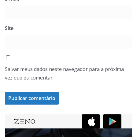
Site
Salvar meus dados neste navegador para a próxima
vez que eu comentar.