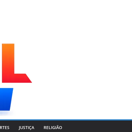
RTES
JUSTIÇA
RELIGIÃO